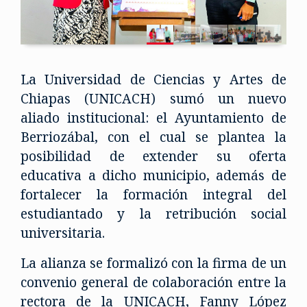
La Universidad de Ciencias y Artes de
Chiapas (UNICACH) sumó un nuevo
aliado institucional: el Ayuntamiento de
Berriozábal, con el cual se plantea la
posibilidad de extender su oferta
educativa a dicho municipio, además de
fortalecer la formación integral del
estudiantado y la retribución social
universitaria.
La alianza se formalizó con la firma de un
convenio general de colaboración entre la
rectora de la UNICACH, Fanny López