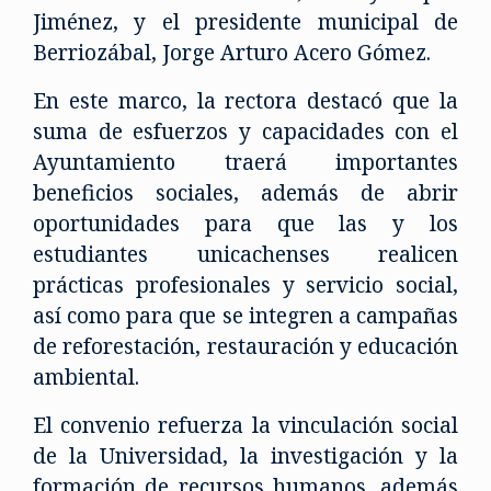
Jiménez, y el presidente municipal de
Berriozábal, Jorge Arturo Acero Gómez.
En este marco, la rectora destacó que la
suma de esfuerzos y capacidades con el
Ayuntamiento traerá importantes
beneficios sociales, además de abrir
oportunidades para que las y los
estudiantes unicachenses realicen
prácticas profesionales y servicio social,
así como para que se integren a campañas
de reforestación, restauración y educación
ambiental.
El convenio refuerza la vinculación social
de la Universidad, la investigación y la
formación de recursos humanos, además