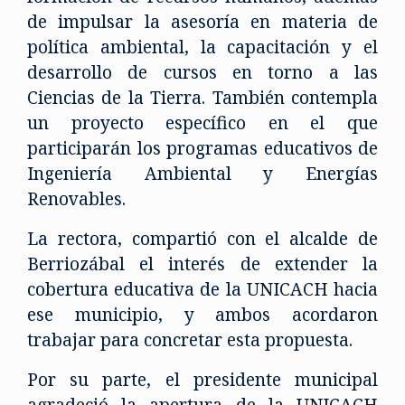
de impulsar la asesoría en materia de
política ambiental, la capacitación y el
desarrollo de cursos en torno a las
Ciencias de la Tierra. También contempla
un proyecto específico en el que
participarán los programas educativos de
Ingeniería Ambiental y Energías
Renovables.
La rectora, compartió con el alcalde de
Berriozábal el interés de extender la
cobertura educativa de la UNICACH hacia
ese municipio, y ambos acordaron
trabajar para concretar esta propuesta.
Por su parte, el presidente municipal
agradeció la apertura de la UNICACH