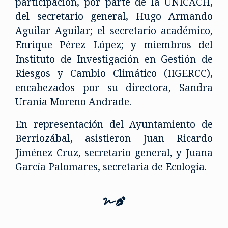
participación, por parte de la UNICACH,
del secretario general, Hugo Armando
Aguilar Aguilar; el secretario académico,
Enrique Pérez López; y miembros del
Instituto de Investigación en Gestión de
Riesgos y Cambio Climático (IIGERCC),
encabezados por su directora, Sandra
Urania Moreno Andrade.
En representación del Ayuntamiento de
Berriozábal, asistieron Juan Ricardo
Jiménez Cruz, secretario general, y Juana
García Palomares, secretaria de Ecología.