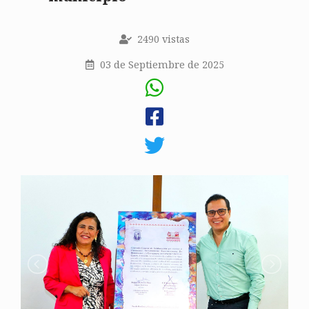
2490 vistas
03 de Septiembre de 2025