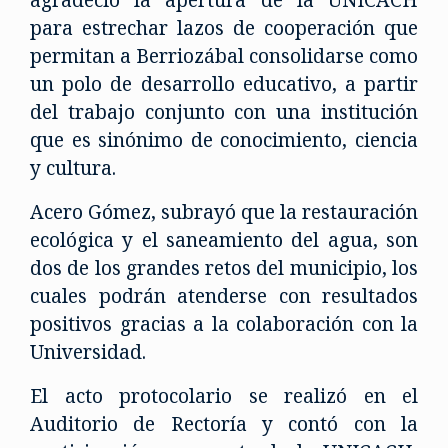
para estrechar lazos de cooperación que
permitan a Berriozábal consolidarse como
un polo de desarrollo educativo, a partir
del trabajo conjunto con una institución
que es sinónimo de conocimiento, ciencia
y cultura.
Acero Gómez, subrayó que la restauración
ecológica y el saneamiento del agua, son
dos de los grandes retos del municipio, los
cuales podrán atenderse con resultados
positivos gracias a la colaboración con la
Universidad.
El acto protocolario se realizó en el
Auditorio de Rectoría y contó con la