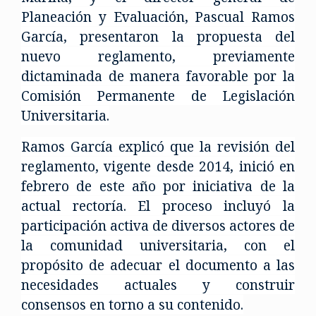
Planeación y Evaluación, Pascual Ramos
García, presentaron la propuesta del
nuevo reglamento, previamente
dictaminada de manera favorable por la
Comisión Permanente de Legislación
Universitaria.
Ramos García explicó que la revisión del
reglamento, vigente desde 2014, inició en
febrero de este año por iniciativa de la
actual rectoría. El proceso incluyó la
participación activa de diversos actores de
la comunidad universitaria, con el
propósito de adecuar el documento a las
necesidades actuales y construir
consensos en torno a su contenido.