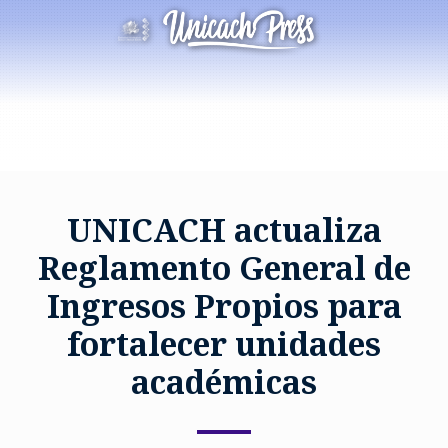
UNICACH actualiza
Reglamento General de
Ingresos Propios para
fortalecer unidades
académicas