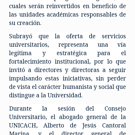
cuales serán reinvertidos en beneficio de
las unidades académicas responsables de
su creación.
Subrayó que la oferta de servicios
universitarios, representa una vía
legítima y estratégica para el
fortalecimiento institucional, por lo que
invitó a directores y directoras a seguir
impulsando estas iniciativas, sin perder
de vista el carácter humanista y social que
distingue a la Universidad.
Durante la sesión del Consejo
Universitario, el abogado general de la
UNICACH, Alberto de Jesús Cantoral
Marina, y el director general de