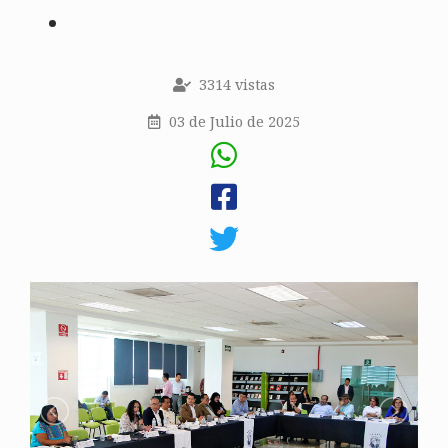
3314 vistas
03 de Julio de 2025