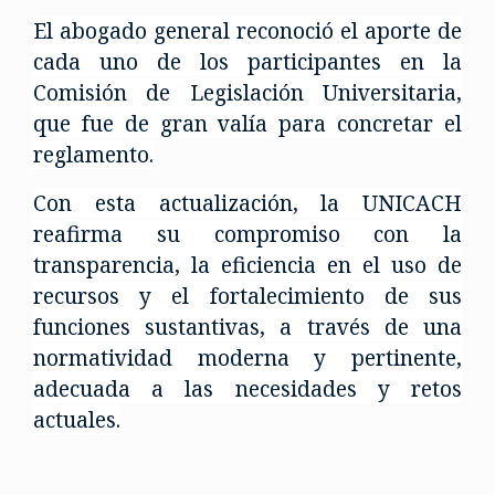
El abogado general reconoció el aporte de
cada uno de los participantes en la
Comisión de Legislación Universitaria,
que fue de gran valía para concretar el
reglamento.
Con esta actualización, la UNICACH
reafirma su compromiso con la
transparencia, la eficiencia en el uso de
recursos y el fortalecimiento de sus
funciones sustantivas, a través de una
normatividad moderna y pertinente,
adecuada a las necesidades y retos
actuales.