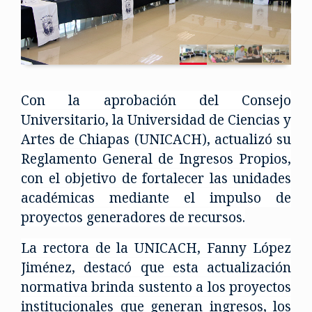
Con la aprobación del Consejo
Universitario, la Universidad de Ciencias y
Artes de Chiapas (UNICACH), actualizó su
Reglamento General de Ingresos Propios,
con el objetivo de fortalecer las unidades
académicas mediante el impulso de
proyectos generadores de recursos.
La rectora de la UNICACH, Fanny López
Jiménez, destacó que esta actualización
normativa brinda sustento a los proyectos
institucionales que generan ingresos, los