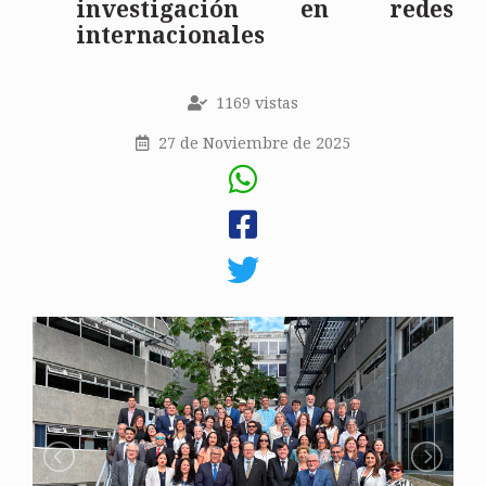
investigación en redes
internacionales
1169 vistas
27 de Noviembre de 2025