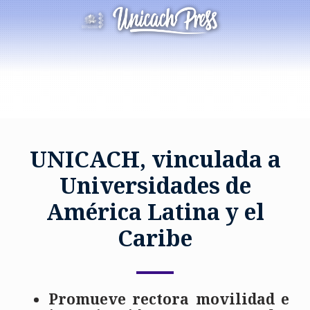
UNICACH, vinculada a
Universidades de
América Latina y el
Caribe
Promueve rectora movilidad e