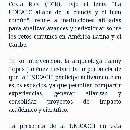
Costa Rica (UCR), bajo el lema “La
UDUALC aliada de la ciencia y el bien
común”, reúne a instituciones afiliadas
para analizar avances y reflexionar sobre
los retos comunes en América Latina y el
Caribe.
En su intervención, la arqueóloga Fanny
López Jiménez destacó la importancia de
que la UNICACH participe activamente en
estos espacios, ya que permiten compartir
experiencias, generar alianzas y
consolidar proyectos de impacto
académico y científico.
La presencia de la UNICACH en esta