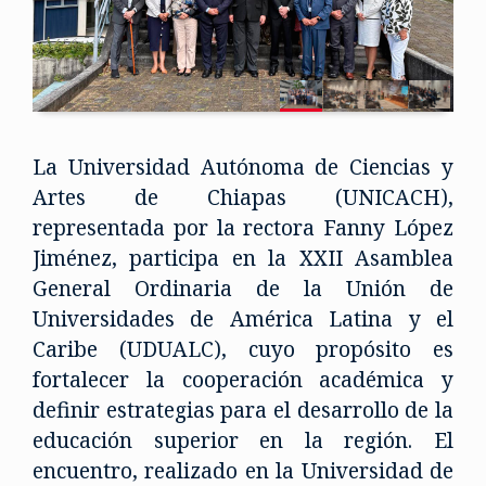
La Universidad Autónoma de Ciencias y
Artes de Chiapas (UNICACH),
representada por la rectora Fanny López
Jiménez, participa en la XXII Asamblea
General Ordinaria de la Unión de
Universidades de América Latina y el
Caribe (UDUALC), cuyo propósito es
fortalecer la cooperación académica y
definir estrategias para el desarrollo de la
educación superior en la región. El
encuentro, realizado en la Universidad de