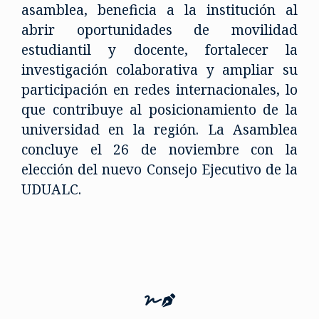
asamblea, beneficia a la institución al
abrir oportunidades de movilidad
estudiantil y docente, fortalecer la
investigación colaborativa y ampliar su
participación en redes internacionales, lo
que contribuye al posicionamiento de la
universidad en la región. La Asamblea
concluye el 26 de noviembre con la
elección del nuevo Consejo Ejecutivo de la
UDUALC.