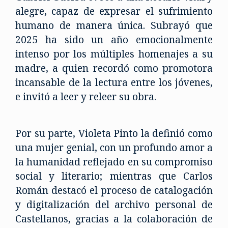
alegre, capaz de expresar el sufrimiento
humano de manera única. Subrayó que
2025 ha sido un año emocionalmente
intenso por los múltiples homenajes a su
madre, a quien recordó como promotora
incansable de la lectura entre los jóvenes,
e invitó a leer y releer su obra.
Por su parte, Violeta Pinto la definió como
una mujer genial, con un profundo amor a
la humanidad reflejado en su compromiso
social y literario; mientras que Carlos
Román destacó el proceso de catalogación
y digitalización del archivo personal de
Castellanos, gracias a la colaboración de