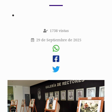
1738 vistas
29 de Septiembre de 2025