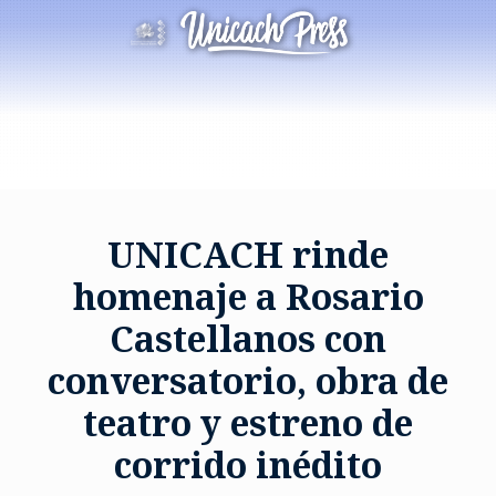
UNICACH rinde
homenaje a Rosario
Castellanos con
conversatorio, obra de
teatro y estreno de
corrido inédito