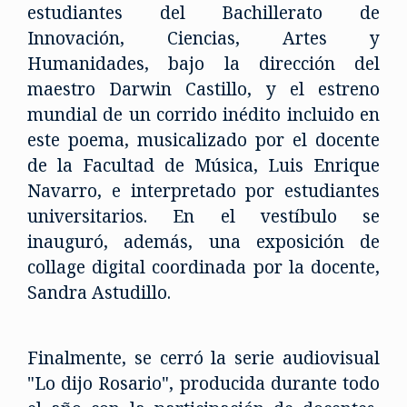
estudiantes del Bachillerato de
Innovación, Ciencias, Artes y
Humanidades, bajo la dirección del
maestro Darwin Castillo, y el estreno
mundial de un corrido inédito incluido en
este poema, musicalizado por el docente
de la Facultad de Música, Luis Enrique
Navarro, e interpretado por estudiantes
universitarios. En el vestíbulo se
inauguró, además, una exposición de
collage digital coordinada por la docente,
Sandra Astudillo.
Finalmente, se cerró la serie audiovisual
"Lo dijo Rosario", producida durante todo