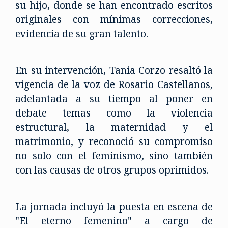
su hijo, donde se han encontrado escritos
originales con mínimas correcciones,
evidencia de su gran talento.
En su intervención, Tania Corzo resaltó la
vigencia de la voz de Rosario Castellanos,
adelantada a su tiempo al poner en
debate temas como la violencia
estructural, la maternidad y el
matrimonio, y reconoció su compromiso
no solo con el feminismo, sino también
con las causas de otros grupos oprimidos.
La jornada incluyó la puesta en escena de
"El eterno femenino" a cargo de