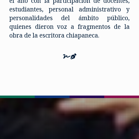
el año con la participación de docentes,
estudiantes, personal administrativo y
personalidades del ámbito público,
quienes dieron voz a fragmentos de la
obra de la escritora chiapaneca.