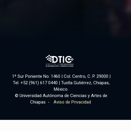
1ª Sur Poniente No. 1460 | Col. Centro, C. P. 29000 |
Tel. +52 (961) 617 0440 | Tuxtla Gutiérrez, Chiapas,
México.
© Universidad Autónoma de Ciencias y Artes de
Chiapas -
Aviso de Privacidad