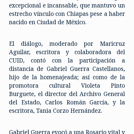
excepcional e incansable, que mantuvo un
estrecho vínculo con Chiapas pese a haber
nacido en Ciudad de México.
El diálogo, moderado por Maricruz
Aguilar, escritora y colaboradora del
CUID, contó con la participación a
distancia de Gabriel Guerra Castellanos,
hijo de la homenajeada; así como de la
promotora cultural Violeta Pinto
Burguete, el director del Archivo General
del Estado, Carlos Román García, y la
escritora, Tania Corzo Hernández.
Gabriel Guerra evocó a una Rosario vital y