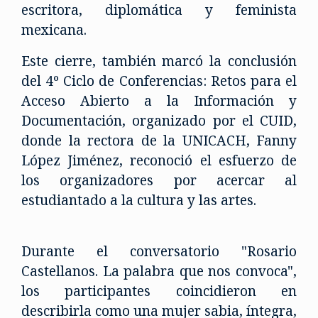
escritora, diplomática y feminista
mexicana.
Este cierre, también marcó la conclusión
del 4º Ciclo de Conferencias: Retos para el
Acceso Abierto a la Información y
Documentación, organizado por el CUID,
donde la rectora de la UNICACH, Fanny
López Jiménez, reconoció el esfuerzo de
los organizadores por acercar al
estudiantado a la cultura y las artes.
Durante el conversatorio "Rosario
Castellanos. La palabra que nos convoca",
los participantes coincidieron en
describirla como una mujer sabia, íntegra,