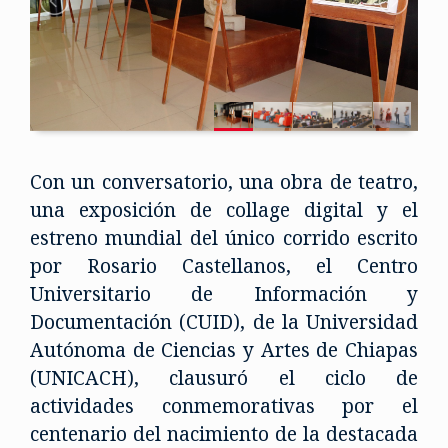
Con un conversatorio, una obra de teatro,
una exposición de collage digital y el
estreno mundial del único corrido escrito
por Rosario Castellanos, el Centro
Universitario de Información y
Documentación (CUID), de la Universidad
Autónoma de Ciencias y Artes de Chiapas
(UNICACH), clausuró el ciclo de
actividades conmemorativas por el
centenario del nacimiento de la destacada