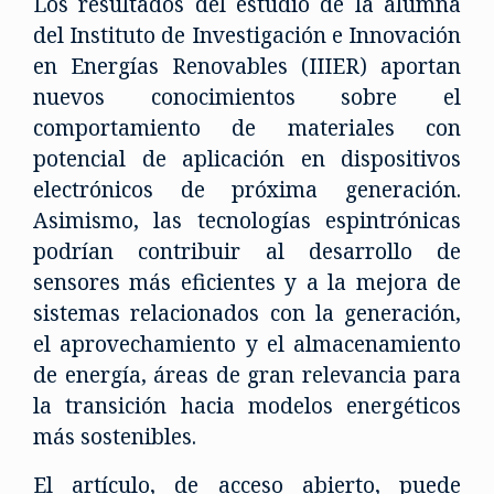
Los resultados del estudio de la alumna
del Instituto de Investigación e Innovación
en Energías Renovables (IIIER) aportan
nuevos conocimientos sobre el
comportamiento de materiales con
potencial de aplicación en dispositivos
electrónicos de próxima generación.
Asimismo, las tecnologías espintrónicas
podrían contribuir al desarrollo de
sensores más eficientes y a la mejora de
sistemas relacionados con la generación,
el aprovechamiento y el almacenamiento
de energía, áreas de gran relevancia para
la transición hacia modelos energéticos
más sostenibles.
El artículo, de acceso abierto, puede