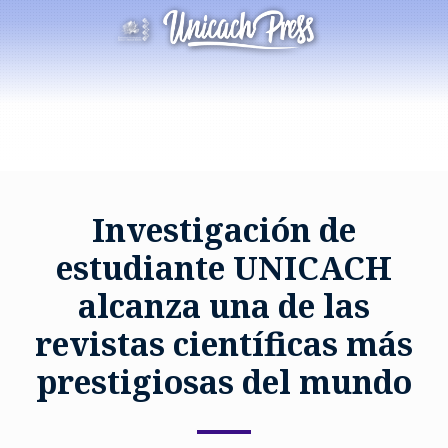
Investigación de
estudiante UNICACH
alcanza una de las
revistas científicas más
prestigiosas del mundo