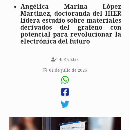
Angélica Marina López
Martínez, doctoranda del IIIER
lidera estudio sobre materiales
derivados del grafeno con
potencial para revolucionar la
electrónica del futuro
458 vistas
01 de Julio de 2026