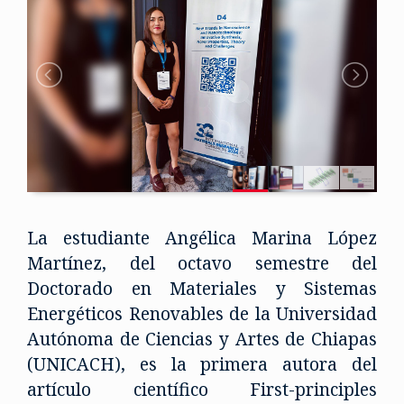
La estudiante Angélica Marina López
Martínez, del octavo semestre del
Doctorado en Materiales y Sistemas
Energéticos Renovables de la Universidad
Autónoma de Ciencias y Artes de Chiapas
(UNICACH), es la primera autora del
artículo científico First-principles