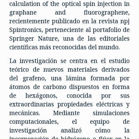
calculation of the optical spin injection in
graphane and fluorographene,
recientemente publicado en la revista npj
Spintronics, perteneciente al portafolio de
Springer Nature, una de las editoriales
científicas más reconocidas del mundo.
La investigación se centra en el estudio
teórico de nuevos materiales derivados
del grafeno, una lámina formada por
átomos de carbono dispuestos en forma
de hexágonos, conocida por sus
extraordinarias propiedades eléctricas y
mecánicas. Mediante simulaciones
computacionales, el equipo de
investigación analizó cómo la
incorporación de hidrógeno o flúor en la