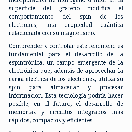
superficie del grafeno modifica el
comportamiento del spin de los
electrones, una propiedad cuántica
relacionada con su magnetismo.
Comprender y controlar este fenómeno es
fundamental para el desarrollo de la
espintrónica, un campo emergente de la
electrónica que, además de aprovechar la
carga eléctrica de los electrones, utiliza su
spin para almacenar y procesar
información. Esta tecnología podría hacer
posible, en el futuro, el desarrollo de
memorias y circuitos integrados más
rápidos, compactos y eficientes.