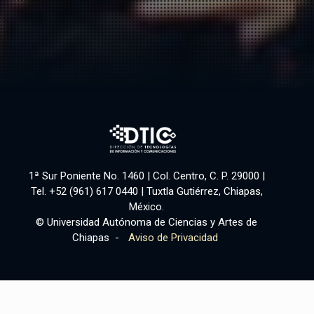
1ª Sur Poniente No. 1460 | Col. Centro, C. P. 29000 |
Tel. +52 (961) 617 0440 | Tuxtla Gutiérrez, Chiapas,
México.
© Universidad Autónoma de Ciencias y Artes de
Chiapas -
Aviso de Privacidad