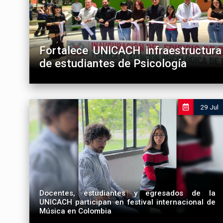
Fortalece UNICACH infraestructura
de estudiantes de Psicología
29 Jul
Docentes, estudiantes y egresados de la
UNICACH participan en festival internacional de
Música en Colombia