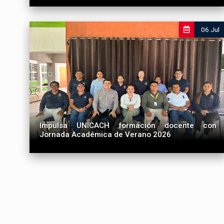
06 Jul
Impulsa UNICACH formación docente con
Jornada Académica de Verano 2026